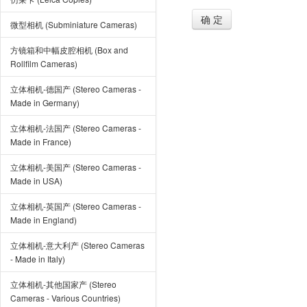
确 定
微型相机 (Subminiature Cameras)
方镜箱和中幅皮腔相机 (Box and
Rollfilm Cameras)
立体相机-德国产 (Stereo Cameras -
Made in Germany)
立体相机-法国产 (Stereo Cameras -
Made in France)
立体相机-美国产 (Stereo Cameras -
Made in USA)
立体相机-英国产 (Stereo Cameras -
Made in England)
立体相机-意大利产 (Stereo Cameras
- Made in Italy)
立体相机-其他国家产 (Stereo
Cameras - Various Countries)