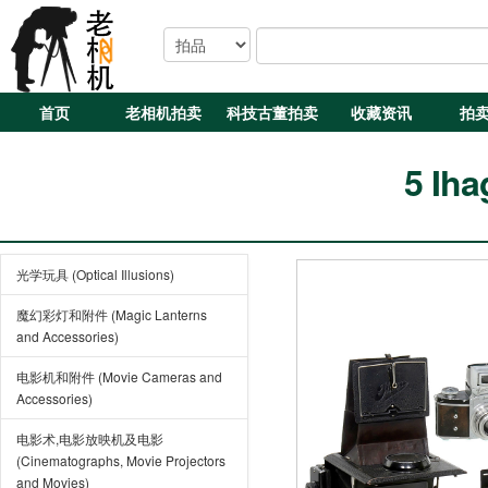
首页
老相机拍卖
科技古董拍卖
收藏资讯
拍
5 Ih
光学玩具 (Optical Illusions)
魔幻彩灯和附件 (Magic Lanterns
and Accessories)
电影机和附件 (Movie Cameras and
Accessories)
电影术,电影放映机及电影
(Cinematographs, Movie Projectors
and Movies)