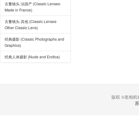
古董镜头-法国产 (Classic Lenses-
Made in France)
古董镜头-其他 (Classic Lenses-
Other Classic Lens)
经典摄影 (Classic Photographs and
Graphics)
经典人体摄影 (Nude and Erotica)
版权 ©老相机收
苏