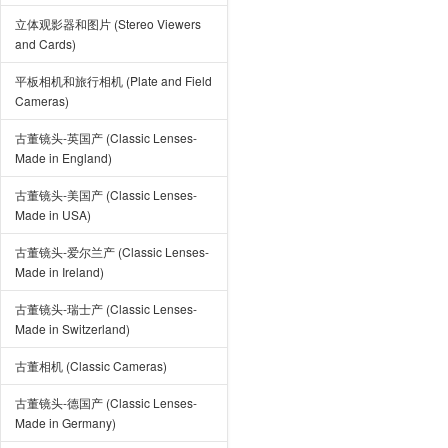
立体观影器和图片 (Stereo Viewers
and Cards)
平板相机和旅行相机 (Plate and Field
Cameras)
古董镜头-英国产 (Classic Lenses-
Made in England)
古董镜头-美国产 (Classic Lenses-
Made in USA)
古董镜头-爱尔兰产 (Classic Lenses-
Made in Ireland)
古董镜头-瑞士产 (Classic Lenses-
Made in Switzerland)
古董相机 (Classic Cameras)
古董镜头-德国产 (Classic Lenses-
Made in Germany)