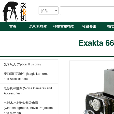
首页
老相机拍卖
科技古董拍卖
收藏资讯
拍
Exakta 66
光学玩具 (Optical Illusions)
魔幻彩灯和附件 (Magic Lanterns
and Accessories)
电影机和附件 (Movie Cameras and
Accessories)
电影术,电影放映机及电影
(Cinematographs, Movie Projectors
and Movies)