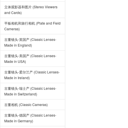
立体观影器和图片 (Stereo Viewers
and Cards)
平板相机和旅行相机 (Plate and Field
Cameras)
古董镜头-英国产 (Classic Lenses-
Made in England)
古董镜头-美国产 (Classic Lenses-
Made in USA)
古董镜头-爱尔兰产 (Classic Lenses-
Made in Ireland)
古董镜头-瑞士产 (Classic Lenses-
Made in Switzerland)
古董相机 (Classic Cameras)
古董镜头-德国产 (Classic Lenses-
Made in Germany)