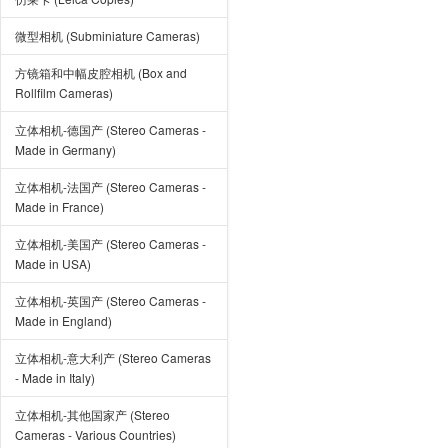
微型相机 (Subminiature Cameras)
方镜箱和中幅皮腔相机 (Box and
Rollfilm Cameras)
立体相机-德国产 (Stereo Cameras -
Made in Germany)
立体相机-法国产 (Stereo Cameras -
Made in France)
立体相机-美国产 (Stereo Cameras -
Made in USA)
立体相机-英国产 (Stereo Cameras -
Made in England)
立体相机-意大利产 (Stereo Cameras
- Made in Italy)
立体相机-其他国家产 (Stereo
Cameras - Various Countries)